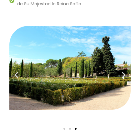
de Su Majestad la Reina Sofía