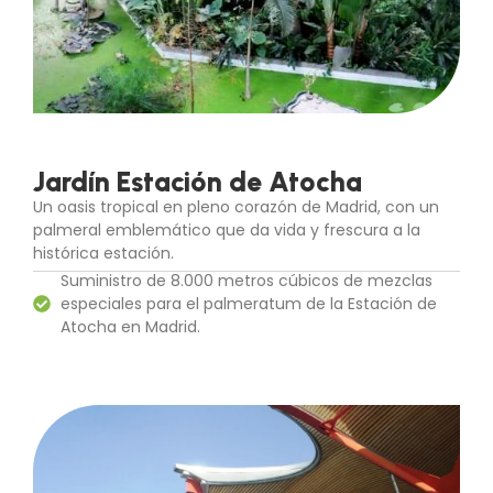
Jardín Estación de Atocha
Un oasis tropical en pleno corazón de Madrid, con un
palmeral emblemático que da vida y frescura a la
histórica estación.
Suministro de 8.000 metros cúbicos de mezclas
especiales para el palmeratum de la Estación de
Atocha en Madrid.