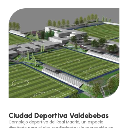
Ciudad Deportiva Valdebebas
Complejo deportivo del Real Madrid, un espacio