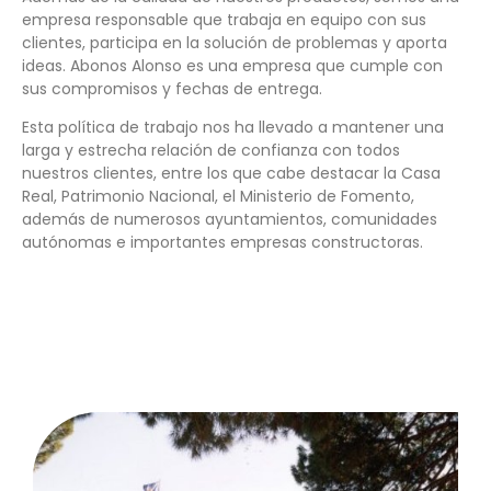
empresa responsable que trabaja en equipo con sus
clientes, participa en la solución de problemas y aporta
ideas. Abonos Alonso es una empresa que cumple con
sus compromisos y fechas de entrega.
Esta política de trabajo nos ha llevado a mantener una
larga y estrecha relación de confianza con todos
nuestros clientes, entre los que cabe destacar la Casa
Real, Patrimonio Nacional, el Ministerio de Fomento,
además de numerosos ayuntamientos, comunidades
autónomas e importantes empresas constructoras.