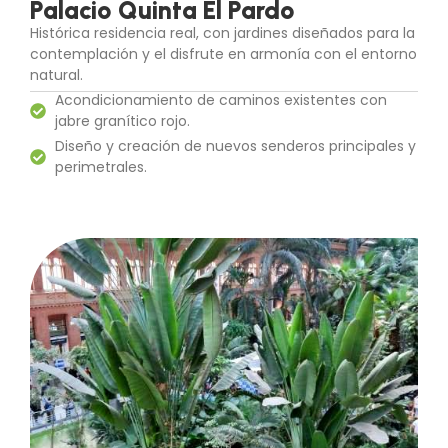
Palacio Quinta El Pardo
Histórica residencia real, con jardines diseñados para la
contemplación y el disfrute en armonía con el entorno
natural.
Acondicionamiento de caminos existentes con
jabre granítico rojo.
Diseño y creación de nuevos senderos principales y
perimetrales.