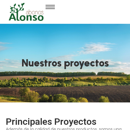
Nuestros proyectos
Principales Proyectos
Además de la calidad de nuestros productos, somos una