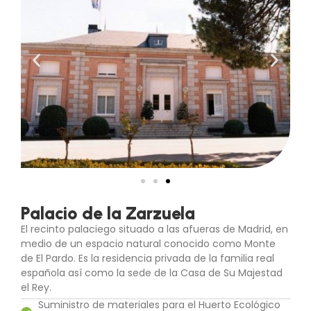
Palacio de la Zarzuela
El recinto palaciego situado a las afueras de Madrid, en
medio de un espacio natural conocido como Monte
de El Pardo. Es la residencia privada de la familia real
española así como la sede de la Casa de Su Majestad
el Rey.
Suministro de materiales para el Huerto Ecológico